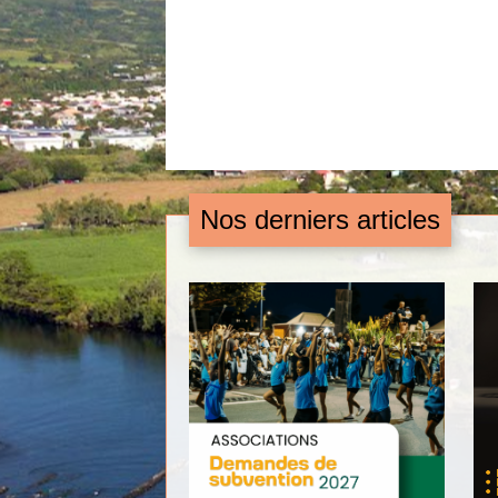
Nos derniers articles