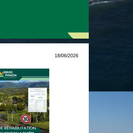
18/06/2026