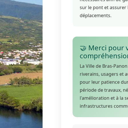
sur le pont et assurer 
déplacements.
🤝 Merci pour 
compréhensio
La Ville de Bras-Panon
riverains, usagers et 
pour leur patience du
période de travaux, né
l'amélioration et à la 
infrastructures comm