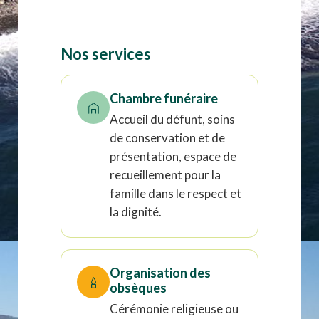
Nos services
Chambre funéraire
Accueil du défunt, soins
de conservation et de
présentation, espace de
recueillement pour la
famille dans le respect et
la dignité.
Organisation des
obsèques
Cérémonie religieuse ou