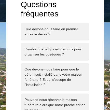
Questions
fréquentes
Que devons-nous faire en premier
après le décès ?
Combien de temps avons-nous pour
organiser les obsèques ?
Que devons-nous faire pour que le
défunt soit installé dans votre maison
funéraire ? Et qui s'occupe de
l'installation ?
Pouvons-nous réserver la maison
funéraire alors que notre proche est en