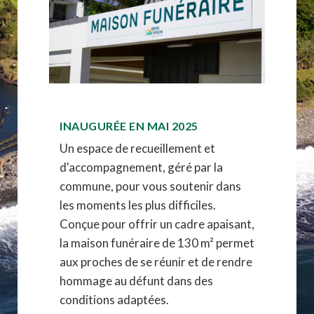
INAUGURÉE EN MAI 2025
Un espace de recueillement et
d'accompagnement, géré par la
commune, pour vous soutenir dans
les moments les plus difficiles.
Conçue pour offrir un cadre apaisant,
la maison funéraire de 130 m² permet
aux proches de se réunir et de rendre
hommage au défunt dans des
conditions adaptées.