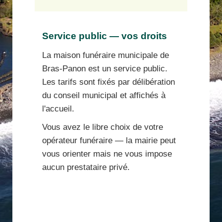
Service public — vos droits
La maison funéraire municipale de
Bras-Panon est un service public.
Les tarifs sont fixés par délibération
du conseil municipal et affichés à
l'accueil.
Vous avez le libre choix de votre
opérateur funéraire — la mairie peut
vous orienter mais ne vous impose
aucun prestataire privé.