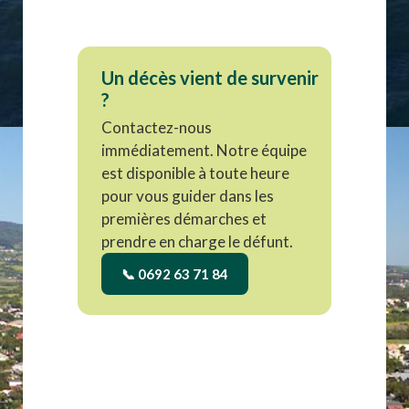
Un décès vient de survenir
?
Contactez-nous
immédiatement. Notre équipe
est disponible à toute heure
pour vous guider dans les
premières démarches et
prendre en charge le défunt.
📞 0692 63 71 84