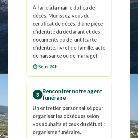
À faire à la mairie du lieu de
décès. Munissez-vous du
certificat de décès, d'une pièce
d'identité du déclarant et des
documents du défunt (carte
d'identité, livret de famille, acte
de naissance ou de mariage).
⏱ Sous 24h
Rencontrer notre agent
3
funéraire
Un entretien personnalisé pour
organiser les obsèques selon
vos souhaits et ceux du défunt :
organisme funéraire,