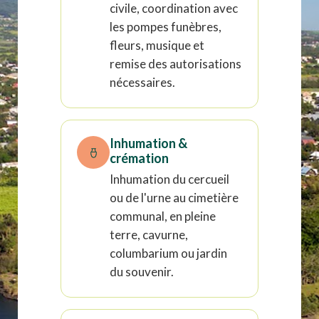
civile, coordination avec
les pompes funèbres,
fleurs, musique et
remise des autorisations
nécessaires.
Inhumation &
crémation
Inhumation du cercueil
ou de l'urne au cimetière
communal, en pleine
terre, cavurne,
columbarium ou jardin
du souvenir.