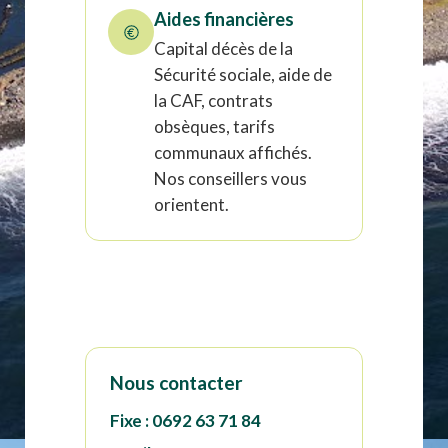
Aides financières
Capital décès de la
Sécurité sociale, aide de
la CAF, contrats
obsèques, tarifs
communaux affichés.
Nos conseillers vous
orientent.
Nous contacter
Fixe :
0692 63 71 84