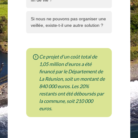
fin de vie ?
Si nous ne pouvons pas organiser une
veillée, existe-t-il une autre solution ?
Ce projet d'un coût total de
1,05 million d'euros a été
financé par le Département de
La Réunion, soit un montant de
840 000 euros. Les 20%
restants ont été déboursés par
la commune, soit 210 000
euros.