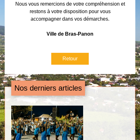
Nous vous remercions de votre compréhension et
restons à votre disposition pour vous
accompagner dans vos démarches.
Ville de Bras-Panon
Retour
Nos derniers articles