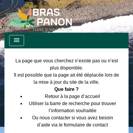
menu
La page que vous cherchez n’existe pas ou n’est
plus disponible.
Il est possible que la page ait été déplacée lors de
la mise à jour du site de la ville.
Que faire ?
Retour à la page d’accueil
Utiliser la barre de recherche pour trouver
l’information souhaitée
Ou nous contacter si vous avez besoin
d’aide via le formulaire de contact