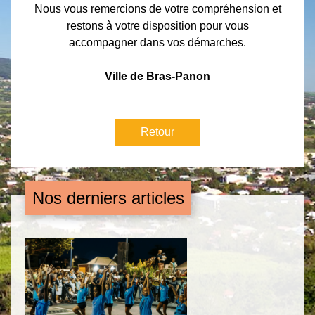
Nous vous remercions de votre compréhension et
restons à votre disposition pour vous
accompagner dans vos démarches.
Ville de Bras-Panon
Retour
Nos derniers articles