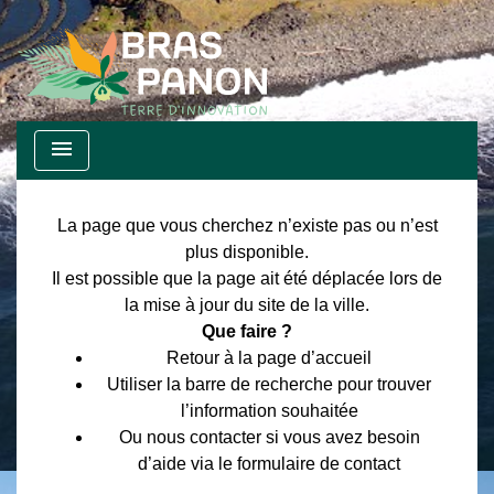
menu
La page que vous cherchez n’existe pas ou n’est
plus disponible.
Il est possible que la page ait été déplacée lors de
la mise à jour du site de la ville.
Que faire ?
Retour à la page d’accueil
Utiliser la barre de recherche pour trouver
l’information souhaitée
Ou nous contacter si vous avez besoin
d’aide via le formulaire de contact